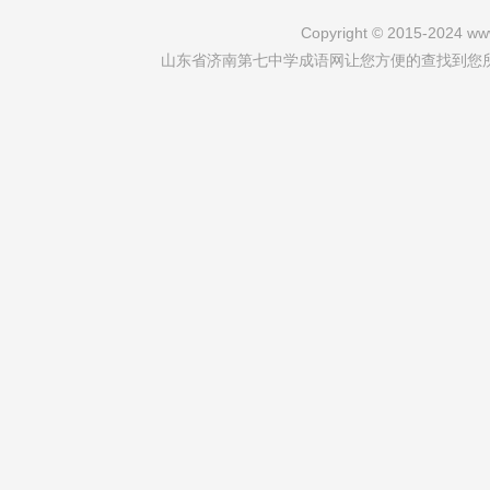
Copyright © 2015-2024 www
山东省济南第七中学成语网让您方便的查找到您